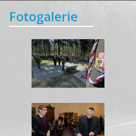
Fotogalerie