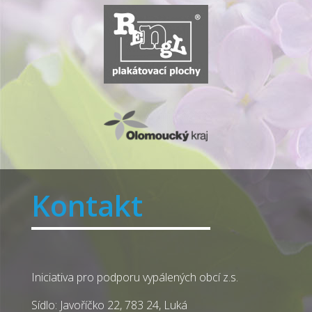
Kontakt
Iniciativa pro podporu vypálených obcí z.s.
Sídlo: Javoříčko 22, 783 24, Luká